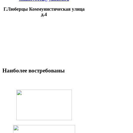
Г.Люберцы Коммунистическая улица
д.4
Наиболее
востребованы