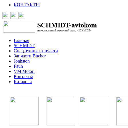
КОНТАКТЫ
SCHMIDT-avtokom
Авторизованный сервисный центр «SCHMIDT»
Главная
SCHMIDT
Спецтехника запчасти
Запчасти Bucher
Jonhston
Faun
VM Motori
Контакты
Каталоги