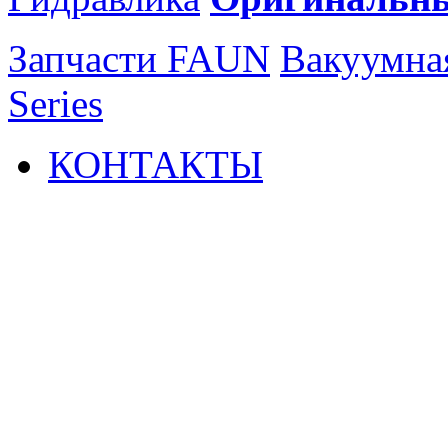
Запчасти FAUN
Вакуумна
Series
КОНТАКТЫ