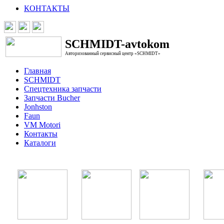
КОНТАКТЫ
SCHMIDT-avtokom
Авторизованный сервисный центр «SCHMIDT»
Главная
SCHMIDT
Спецтехника запчасти
Запчасти Bucher
Jonhston
Faun
VM Motori
Контакты
Каталоги