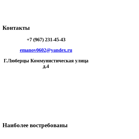
Контакты
+7 (967) 231-45-43
emanov0602@yandex.ru
Г.Люберцы Коммунистическая улица
д.4
Наиболее
востребованы