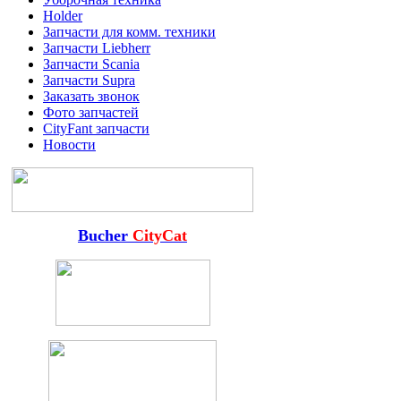
Holder
Запчасти для комм. техники
Запчасти Liebherr
Запчасти Scania
Запчасти Supra
Заказать звонок
Фото запчастей
CityFant запчасти
Новости
Bucher
CityCat