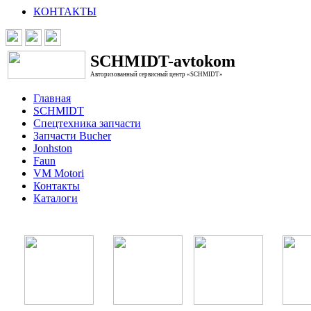
КОНТАКТЫ
SCHMIDT-avtokom
Авторизованный сервисный центр «SCHMIDT»
Главная
SCHMIDT
Спецтехника запчасти
Запчасти Bucher
Jonhston
Faun
VM Motori
Контакты
Каталоги