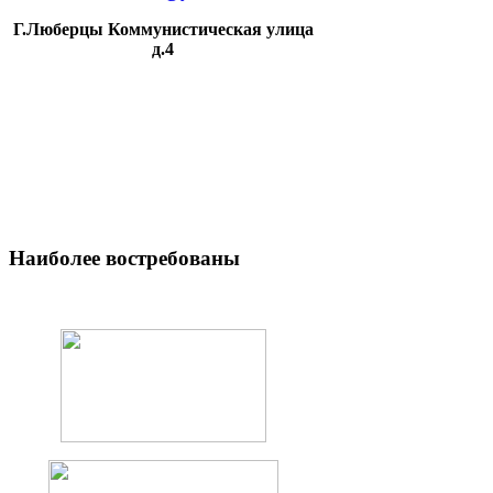
Г.Люберцы Коммунистическая улица
д.4
Наиболее
востребованы