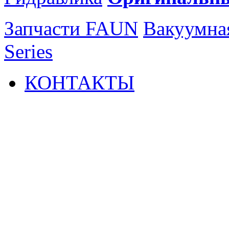
Запчасти FAUN
Вакуумна
Series
КОНТАКТЫ