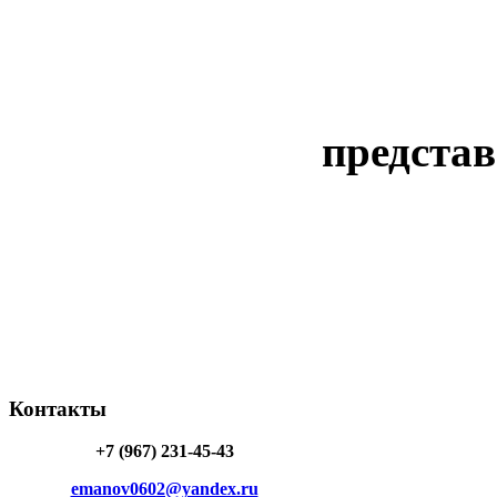
предста
Контакты
+7 (967) 231-45-43
emanov0602@yandex.ru