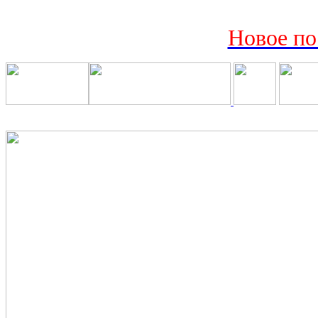
Новое по