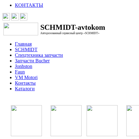
КОНТАКТЫ
SCHMIDT-avtokom
Авторизованный сервисный центр «SCHMIDT»
Главная
SCHMIDT
Спецтехника запчасти
Запчасти Bucher
Jonhston
Faun
VM Motori
Контакты
Каталоги