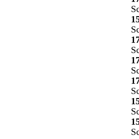
Sc
1
Sc
1
Sc
1
Sc
1
Sc
1
Sc
1
Sc